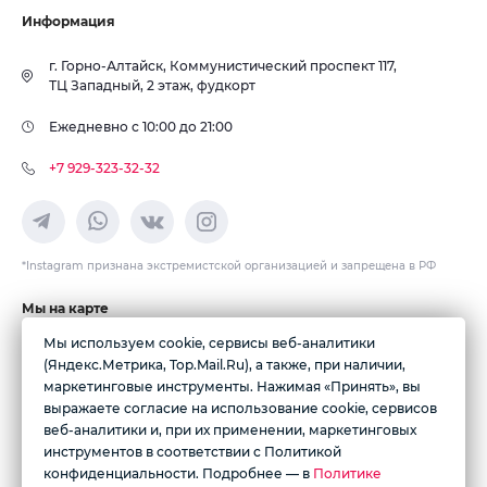
Информация
г. Горно-Алтайск, Коммунистический проспект 117,
ТЦ Западный, 2 этаж, фудкорт
Ежедневно с 10:00 до 21:00
+7 929-323-32-32
*Instagram признана экстремистской организацией и запрещена в РФ
Мы на карте
Мы используем cookie, сервисы веб-аналитики
(Яндекс.Метрика, Top.Mail.Ru), а также, при наличии,
маркетинговые инструменты. Нажимая «Принять», вы
выражаете согласие на использование cookie, сервисов
веб-аналитики и, при их применении, маркетинговых
инструментов в соответствии с Политикой
конфиденциальности. Подробнее — в
Политике